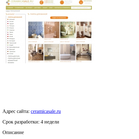
Адрес сайта:
ceramicasale.ru
Срок разработки: 4 недели
Описание