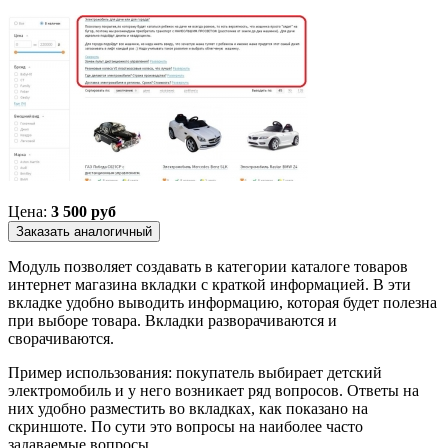
Цена:
3 500 руб
Модуль позволяет создавать в категории каталоге товаров
интернет магазина вкладки с краткой информацией. В эти
вкладке удобно выводить информацию, которая будет полезна
при выборе товара. Вкладки разворачиваются и
сворачиваются.
Пример использования:
покупатель выбирает детский
электромобиль и у него возникает ряд вопросов. Ответы на
них удобно разместить во вкладках, как показано на
скриншоте. По сути это вопросы на наиболее часто
задаваемые вопросы.